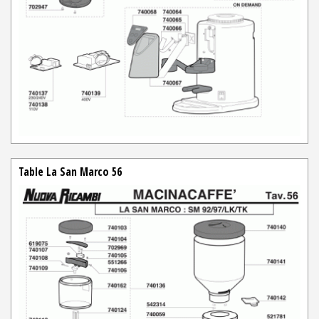
Table La San Marco 56