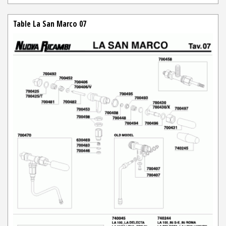
Table La San Marco 07