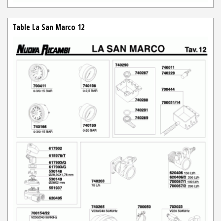
Table La San Marco 12