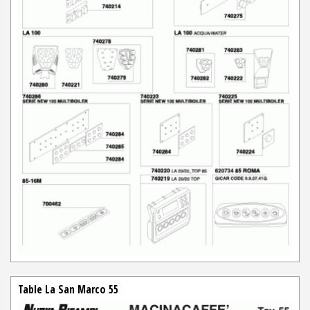
Table La San Marco 55