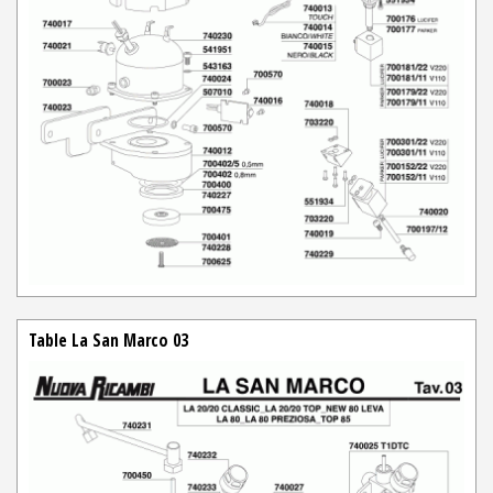
Table La San Marco 03