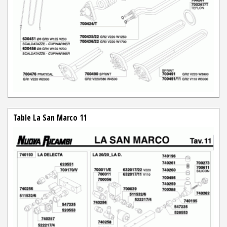
Table La San Marco 11