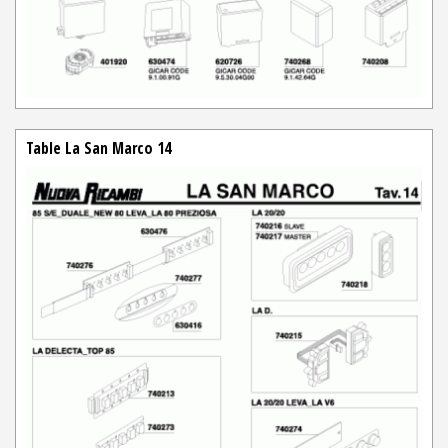
Table La San Marco 14