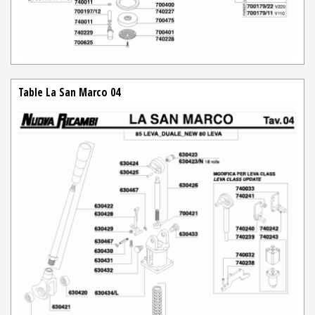
Table La San Marco 04