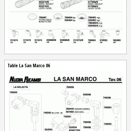
Table La San Marco 06