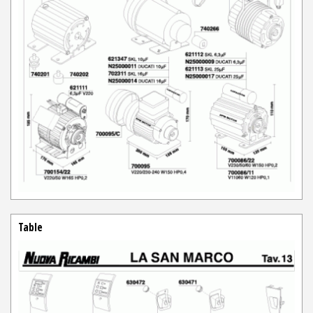
Table