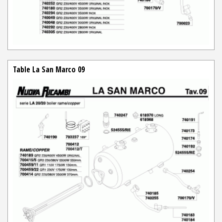
Table La San Marco 09