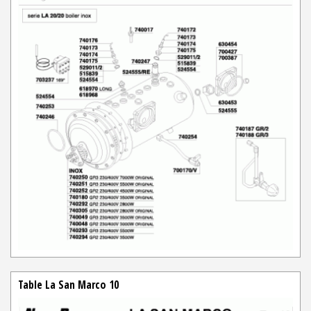
Table La San Marco 10