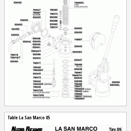
Table La San Marco 05