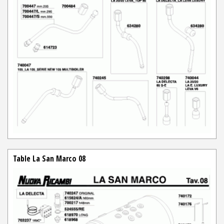
Table La San Marco 08