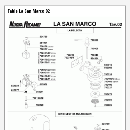
Table La San Marco 02